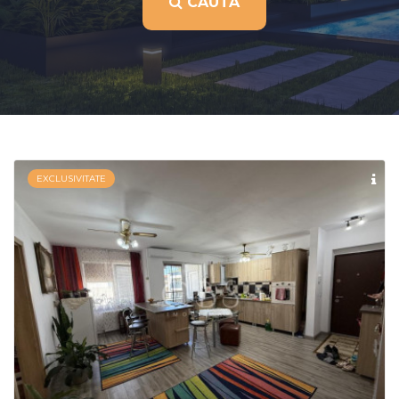
CAUTA
EXCLUSIVITATE